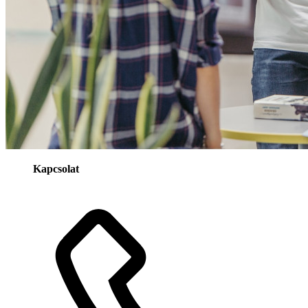
Kapcsolat