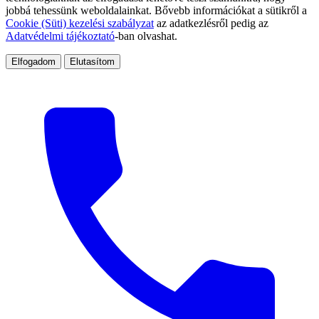
jobbá tehessünk weboldalainkat. Bővebb információkat a sütikről a
Cookie (Süti) kezelési szabályzat
az adatkezlésről pedig az
Adatvédelmi tájékoztató
-ban olvashat.
Elfogadom
Elutasítom