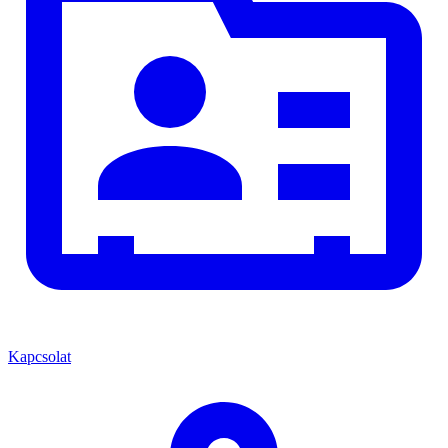
Kapcsolat