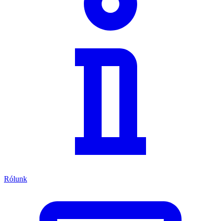
Rólunk