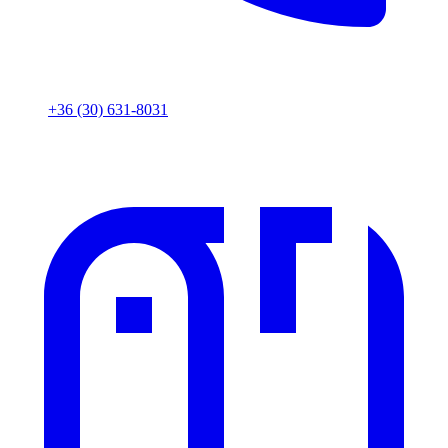
+36 (30) 631-8031