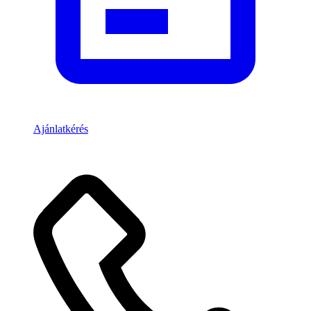
Ajánlatkérés