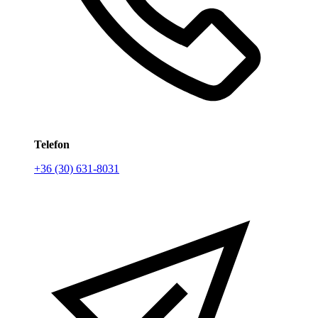
Telefon
+36 (30) 631-8031