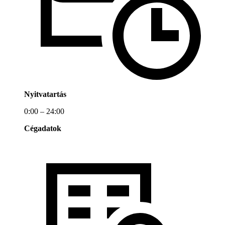
Nyitvatartás
0:00 – 24:00
Cégadatok