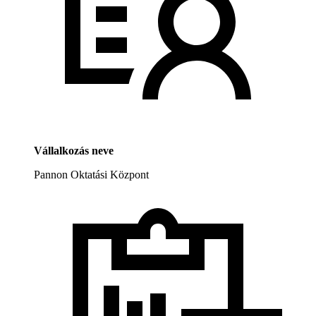
Vállalkozás neve
Pannon Oktatási Központ